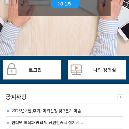
수강 신청
로그인
나의 강의실
공지사항
+
2026년 8월(후기) 학위신청 및 3분기 학습...
인터넷 최적화 방법 및 공인인증서 설치시 ...