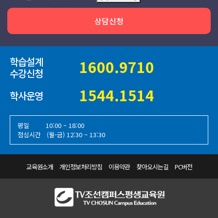
상담신청
학습설계
1600.9710
수강신청
1544.1514
학사운영
평일
10:00 ~ 18:00
점심시간 (월-금) 12:30 ~ 13:30
교육원소개
개인정보처리방침
이용약관
찾아오시는길
PC버전