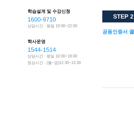
학습설계 및 수강신청
STEP 2
1600-9710
상담시간 : 평일 10:00~22:00
공동인증서 
학사운영
1544-1514
상담시간 : 평일 10:00~18:00
점심시간 : (월~금)12:30~13:30