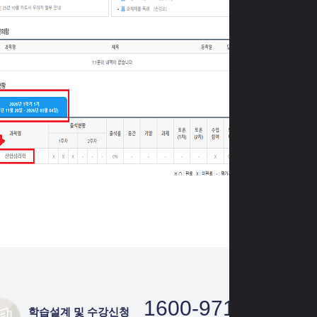
1600-9710
학습설계 및 수강신청