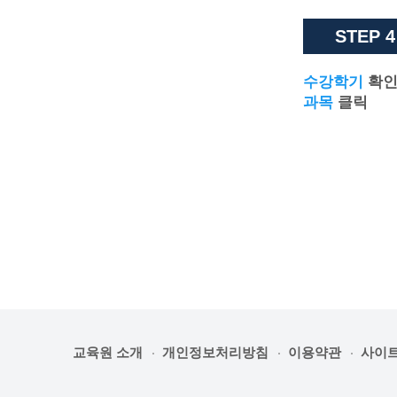
STEP 4
수강학기
확인
과목
클릭
교육원 소개
개인정보처리방침
이용약관
사이