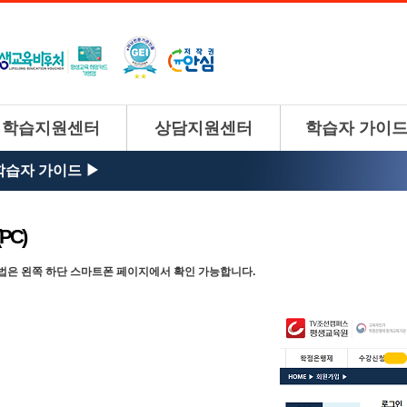
학습지원센터
상담지원센터
학습자 가이
 학습자 가이드 ▶
PC)
법은 왼쪽 하단 스마트폰 페이지에서 확인 가능합니다.