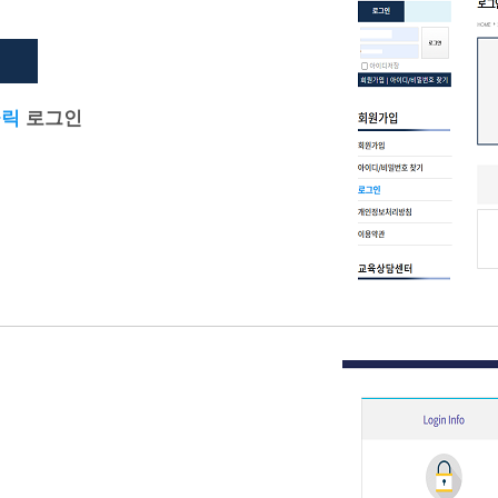
클릭
로그인