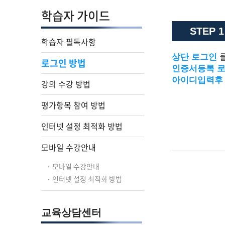
학습자 가이드
STEP 1
학습자 필독사항
상단 로그인
로그인 방법
인증서등록 
아이디입력후
강의 수강 방법
평가항목 참여 방법
인터넷 설정 최적화 방법
모바일 수강안내
· 모바일 수강안내
· 인터넷 설정 최적화 방법
교육상담센터