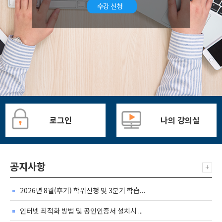
수강 신청
로그인
나의 강의실
공지사항
+
2026년 8월(후기) 학위신청 및 3분기 학습...
인터넷 최적화 방법 및 공인인증서 설치시 ...