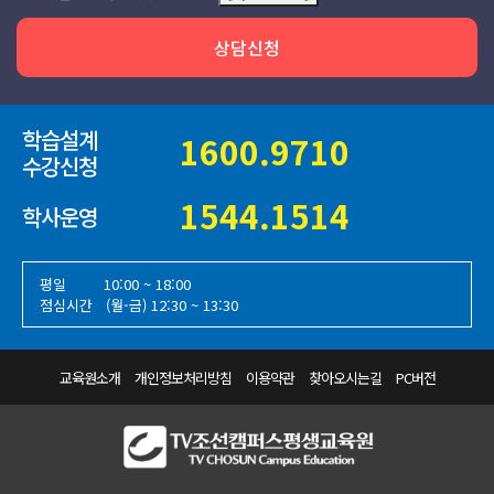
상담신청
학습설계
1600.9710
수강신청
1544.1514
학사운영
평일
10:00 ~ 18:00
점심시간 (월-금) 12:30 ~ 13:30
교육원소개
개인정보처리방침
이용약관
찾아오시는길
PC버전